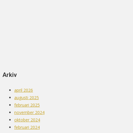
Arkiv
april 2026
augusti 2025
februari 2025
november 2024
oktober 2024
februari 2024