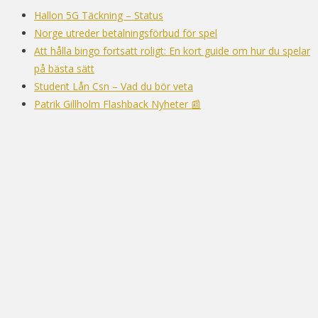
Hallon 5G Täckning – Status
Norge utreder betalningsförbud för spel
Att hålla bingo fortsatt roligt: En kort guide om hur du spelar
på bästa sätt
Student Lån Csn – Vad du bör veta
Patrik Gillholm Flashback Nyheter 📰