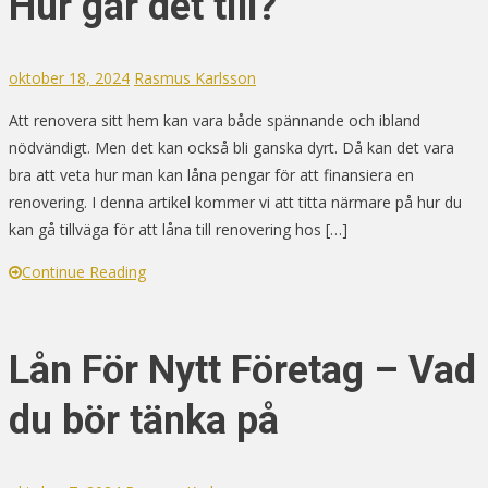
Hur går det till?
oktober 18, 2024
Rasmus Karlsson
Att renovera sitt hem kan vara både spännande och ibland
nödvändigt. Men det kan också bli ganska dyrt. Då kan det vara
bra att veta hur man kan låna pengar för att finansiera en
renovering. I denna artikel kommer vi att titta närmare på hur du
kan gå tillväga för att låna till renovering hos […]
Continue Reading
Lån För Nytt Företag – Vad
du bör tänka på