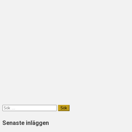
Sök
efter:
Senaste inläggen