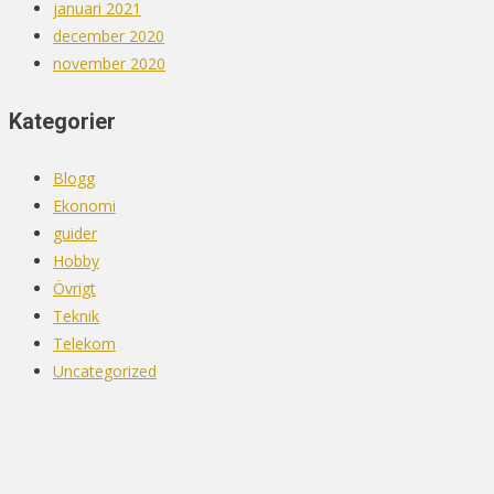
januari 2021
december 2020
november 2020
Kategorier
Blogg
Ekonomi
guider
Hobby
Övrigt
Teknik
Telekom
Uncategorized