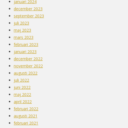
januari 2024
december 2023
september 2023
juli 2023
maj 2023
mars 2023
februari 2023
januari 2023
december 2022
november 2022
augusti 2022
juli 2022
juni 2022
maj 2022
april 2022
februari 2022
augusti 2021
februari 2021