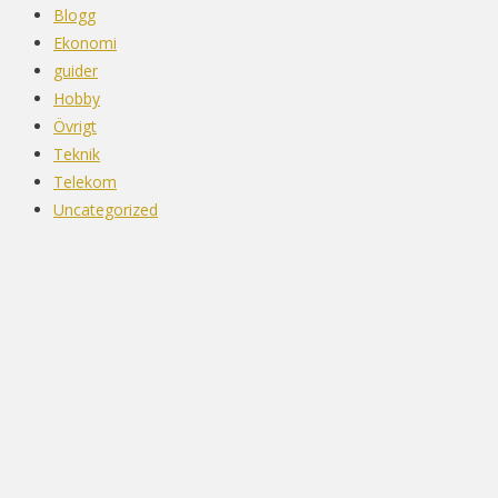
Blogg
Ekonomi
guider
Hobby
Övrigt
Teknik
Telekom
Uncategorized