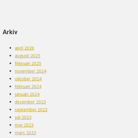
Arkiv
april 2026
augusti 2025
februari 2025
november 2024
oktober 2024
februari 2024
januari 2024
december 2023
september 2023
juli 2023
maj 2023
mars 2023