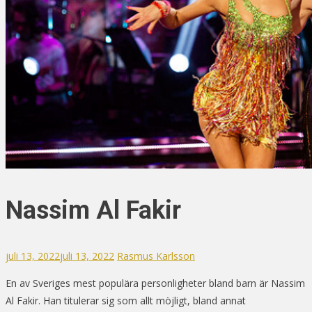
Nassim Al Fakir
juli 13, 2022
juli 13, 2022
Rasmus Karlsson
En av Sveriges mest populära personligheter bland barn är Nassim
Al Fakir. Han titulerar sig som allt möjligt, bland annat