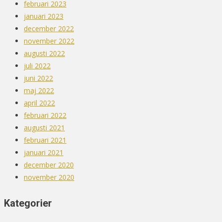
februari 2023
januari 2023
december 2022
november 2022
augusti 2022
juli 2022
juni 2022
maj 2022
april 2022
februari 2022
augusti 2021
februari 2021
januari 2021
december 2020
november 2020
Kategorier