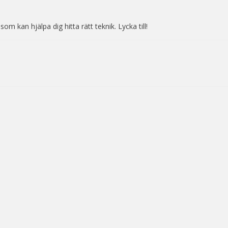
om kan hjälpa dig hitta rätt teknik. Lycka till!