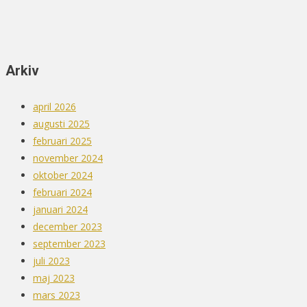
Arkiv
april 2026
augusti 2025
februari 2025
november 2024
oktober 2024
februari 2024
januari 2024
december 2023
september 2023
juli 2023
maj 2023
mars 2023