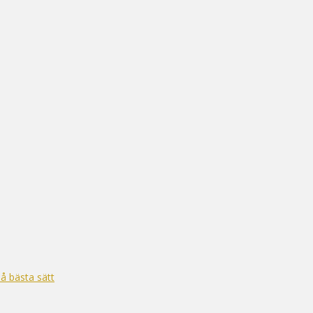
på bästa sätt