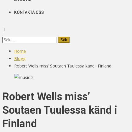
KONTAKTA OSS
Sök
efter:
Home
Blogg
Robert Wells miss’ Soutaen Tuulessa känd i Finland
Robert Wells miss’
Soutaen Tuulessa känd i
Finland