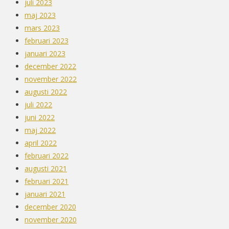
juli 2023
maj 2023
mars 2023
februari 2023
januari 2023
december 2022
november 2022
augusti 2022
juli 2022
juni 2022
maj 2022
april 2022
februari 2022
augusti 2021
februari 2021
januari 2021
december 2020
november 2020