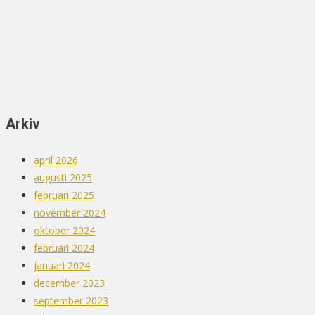
Arkiv
april 2026
augusti 2025
februari 2025
november 2024
oktober 2024
februari 2024
januari 2024
december 2023
september 2023