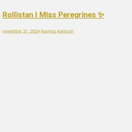
Rollistan I Miss Peregrines ✨
november 21, 2024
Rasmus Karlsson