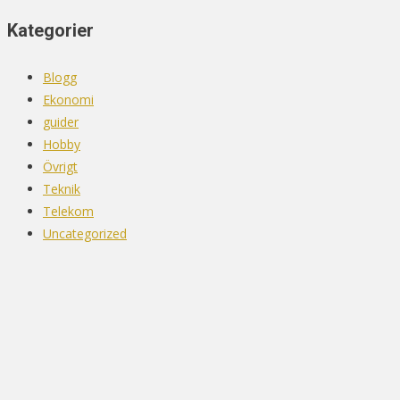
Kategorier
Blogg
Ekonomi
guider
Hobby
Övrigt
Teknik
Telekom
Uncategorized